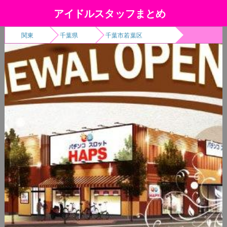
アイドルスタッフまとめ
関東
千葉県
千葉市若葉区