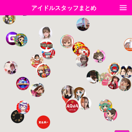
アイドルスタッフまとめ