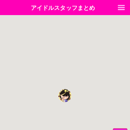
アイドルスタッフまとめ