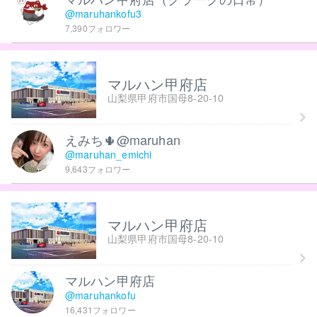
@maruhankofu3
7,390フォロワー
マルハン甲府店
山梨県甲府市国母8-20-10
えみち🌵@maruhan
@maruhan_emichi
9,643フォロワー
マルハン甲府店
山梨県甲府市国母8-20-10
マルハン甲府店
@maruhankofu
16,431フォロワー